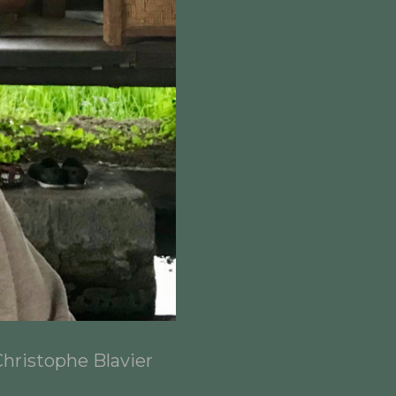
Christophe Blavier