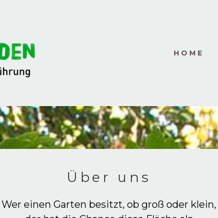
HOME
Über uns
Wer einen Garten besitzt, ob groß oder klein,