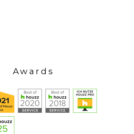
Awards