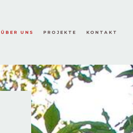
ÜBER UNS
PROJEKTE
KONTAKT