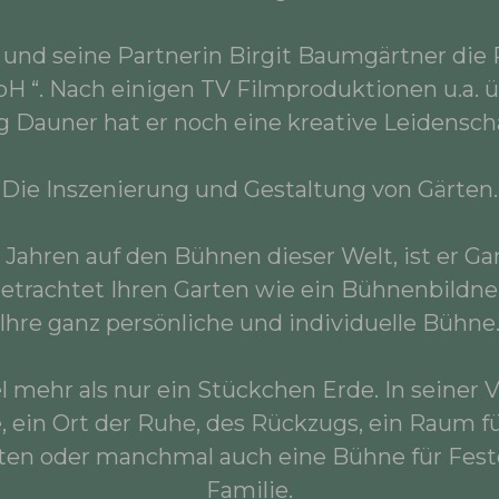
 und seine Partnerin Birgit Baumgärtner die 
 “. Nach einigen TV Filmproduktionen u.a. 
 Dauner hat er noch eine kreative Leidensch
Die Inszenierung und Gestaltung von Gärten.
 Jahren auf den Bühnen dieser Welt, ist er Ga
etrachtet Ihren Garten wie ein Bühnenbildne
Ihre ganz persönliche und individuelle Bühne
el mehr als nur ein Stückchen Erde. In seiner V
, ein Ort der Ruhe, des Rückzugs, ein Raum fü
täten oder manchmal auch eine Bühne für Fes
Familie.