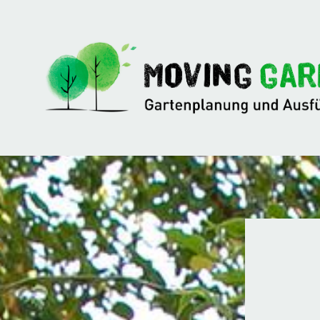
Zu
Hauptinhalten
überspringen