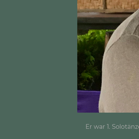
Er war 1. Solotän