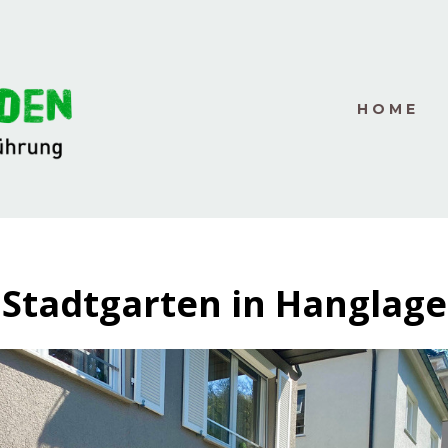
HOME
Stadtgarten in Hanglage