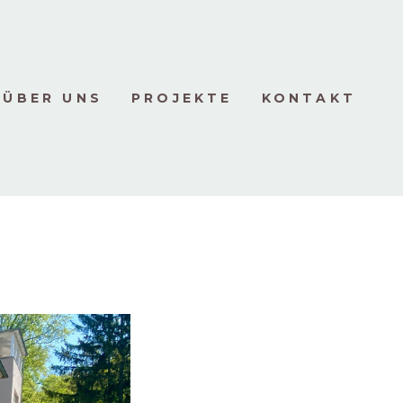
ÜBER UNS
PROJEKTE
KONTAKT