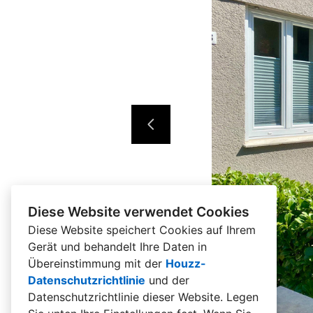
Diese Website verwendet Cookies
Diese Website speichert Cookies auf Ihrem
Gerät und behandelt Ihre Daten in
Übereinstimmung mit der
Houzz-
Datenschutzrichtlinie
und der
Datenschutzrichtlinie dieser Website
. Legen